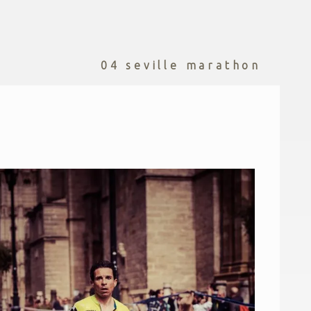
04 seville marathon