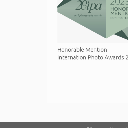
Honorable Mention
Internation Photo Awards 