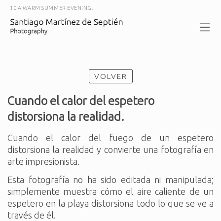
10 A WARM SUMMER EVENING.
VOLVER
Cuando el calor del espetero
distorsiona la realidad.
Cuando el calor del fuego de un espetero
distorsiona la realidad y convierte una fotografía en
arte impresionista.
Esta fotografía no ha sido editada ni manipulada;
simplemente muestra cómo el aire caliente de un
espetero en la playa distorsiona todo lo que se ve a
través de él.