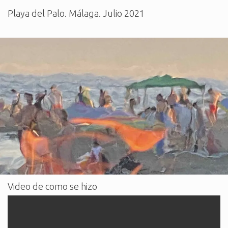
Playa del Palo. Málaga. Julio 2021
Video de como se hizo