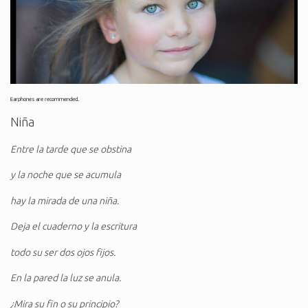
Earphones are recommended.
Niña
Entre la tarde que se obstina
y la noche que se acumula
hay la mirada de una niña.
Deja el cuaderno y la escritura
todo su ser dos ojos fijos.
En la pared la luz se anula.
¿Mira su fin o su principio?