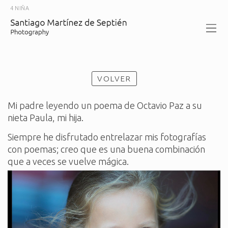
4 NIÑA
VOLVER
Mi padre leyendo un poema de Octavio Paz a su
nieta Paula, mi hija.
Siempre he disfrutado entrelazar mis fotografías
con poemas; creo que es una buena combinación
que a veces se vuelve mágica.