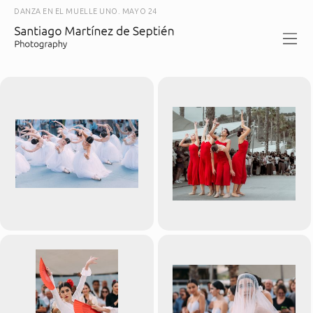
DANZA EN EL MUELLE UNO. MAYO 24