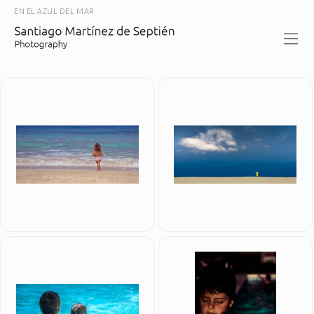
EN EL AZUL DEL MAR