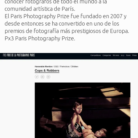
conocer fotógrafos de todo el mundo a la 
comunidad artística de París.
El Paris Photography Prize fue fundado en 2007 y 
desde entonces se ha convertido en uno de los 
premios de fotografía más prestigiosos de Europa.
Px3 Paris Photography Prize.