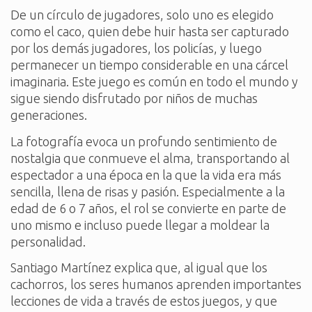
De un círculo de jugadores, solo uno es elegido
como el caco, quien debe huir hasta ser capturado
por los demás jugadores, los policías, y luego
permanecer un tiempo considerable en una cárcel
imaginaria. Este juego es común en todo el mundo y
sigue siendo disfrutado por niños de muchas
generaciones.
La fotografía evoca un profundo sentimiento de
nostalgia que conmueve el alma, transportando al
espectador a una época en la que la vida era más
sencilla, llena de risas y pasión. Especialmente a la
edad de 6 o 7 años, el rol se convierte en parte de
uno mismo e incluso puede llegar a moldear la
personalidad.
Santiago Martínez explica que, al igual que los
cachorros, los seres humanos aprenden importantes
lecciones de vida a través de estos juegos, y que