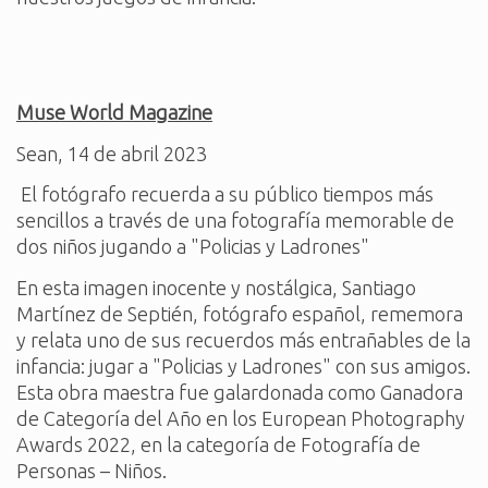
Muse World Magazine
Sean, 14 de abril 2023
El fotógrafo recuerda a su público tiempos más
sencillos a través de una fotografía memorable de
dos niños jugando a "Policias y Ladrones"
En esta imagen inocente y nostálgica, Santiago
Martínez de Septién, fotógrafo español, rememora
y relata uno de sus recuerdos más entrañables de la
infancia: jugar a "Policias y Ladrones" con sus amigos.
Esta obra maestra fue galardonada como Ganadora
de Categoría del Año en los European Photography
Awards 2022, en la categoría de Fotografía de
Personas – Niños.