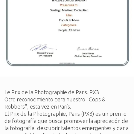
Le Prix de la Photographie de Paris. PX3
Otro reconocimiento para nuestro "Cops & 
Robbers", esta vez en París.
El Prix de la Photographie, Paris (PX3) es un premio 
de fotografía que busca promover la apreciación de 
la fotografía, descubrir talentos emergentes y dar a 