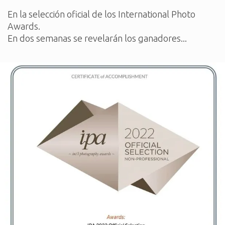
En la selección oficial de los International Photo
Awards.
En dos semanas se revelarán los ganadores...