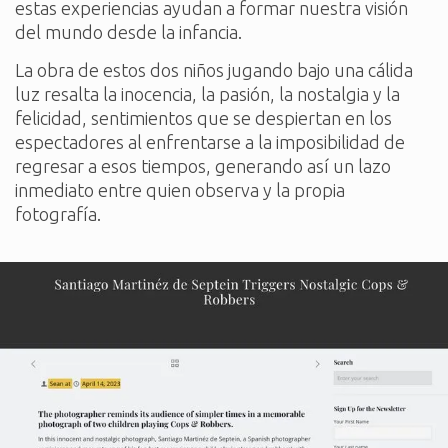
estas experiencias ayudan a formar nuestra visión
del mundo desde la infancia.
La obra de estos dos niños jugando bajo una cálida
luz resalta la inocencia, la pasión, la nostalgia y la
felicidad, sentimientos que se despiertan en los
espectadores al enfrentarse a la imposibilidad de
regresar a esos tiempos, generando así un lazo
inmediato entre quien observa y la propia
fotografía.