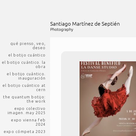
qué pienso, veo,
deseo
el botijo cuántico
el botijo cuántico. la
obra
el botijo cuántico.
inauguración
el botijo cuántico at
cern
the quantum botijo:
the work
expo colectivo
imagen. may 2025
expo vienna feb
2024
expo cómpeta 2023