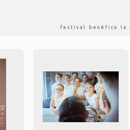
festival benéfico la