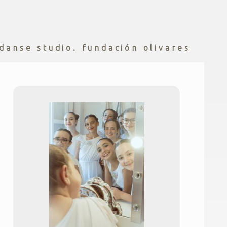
 danse studio. fundación olivares