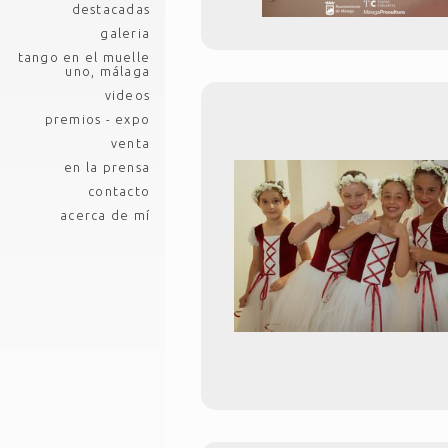
destacadas
galeria
tango en el muelle
uno, málaga
videos
premios - expo
venta
en la prensa
contacto
acerca de mí