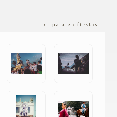
el palo en fiestas