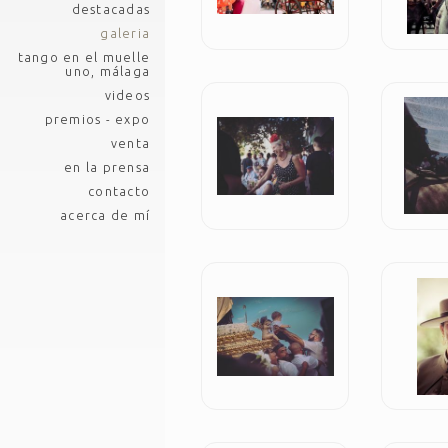
destacadas
galeria
tango en el muelle
uno, málaga
videos
premios - expo
venta
en la prensa
contacto
acerca de mí