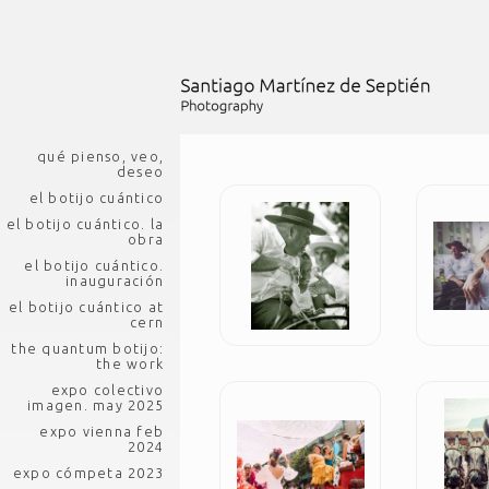
qué pienso, veo,
deseo
el botijo cuántico
el botijo cuántico. la
obra
el botijo cuántico.
inauguración
el botijo cuántico at
cern
the quantum botijo:
the work
expo colectivo
imagen. may 2025
expo vienna feb
2024
expo cómpeta 2023