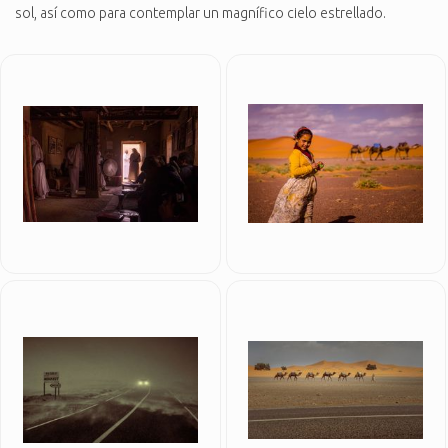
sol, así como para contemplar un magnífico cielo estrellado.